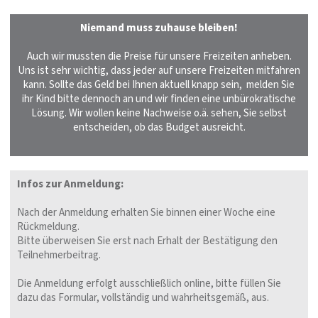
Niemand muss zuhause bleiben!
Auch wir mussten die Preise für unsere Freizeiten anheben.
Uns ist sehr wichtig, dass jeder auf unsere Freizeiten mitfahren
kann. Sollte das Geld bei Ihnen aktuell knapp sein, melden Sie
ihr Kind bitte dennoch an und wir finden eine unbürokratische
Lösung. Wir wollen keine Nachweise o.ä. sehen, Sie selbst
entscheiden, ob das Budget ausreicht.
Infos zur Anmeldung:
Nach der Anmeldung erhalten Sie binnen einer Woche eine
Rückmeldung.
Bitte überweisen Sie erst nach Erhalt der Bestätigung den
Teilnehmerbeitrag.
Die Anmeldung erfolgt ausschließlich online, bitte füllen Sie
dazu das Formular, vollständig und wahrheitsgemäß, aus.