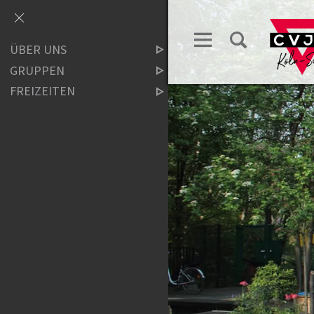
ÜBER UNS
GRUPPEN
FREIZEITEN