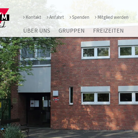
Kontakt
Anfahrt
Spenden
Mitglied werden
ÜBER UNS
GRUPPEN
FREIZEITEN