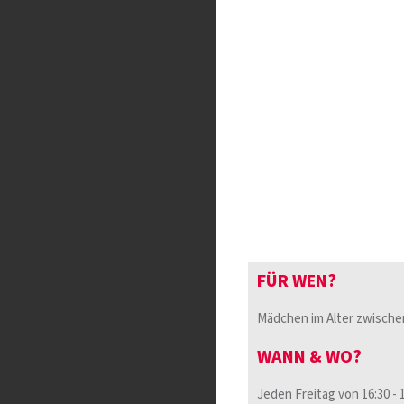
FÜR WEN?
Mädchen im Alter zwischen
WANN & WO?
Jeden Freitag von 16:30 -