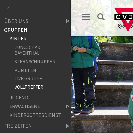
ÜBER UNS
GRUPPEN
KINDER
JUNGSCHAR
BAYENTHAL
STERNSCHNUPPEN
KOMETEN
LIVE GRUPPE
VOLLTREFFER
JUGEND
ERWACHSENE
KINDERGOTTESDIENST
FREIZEITEN