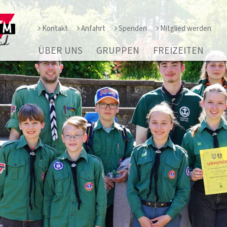
Kontakt
Anfahrt
Spenden
Mitglied werden
ÜBER UNS
GRUPPEN
FREIZEITEN