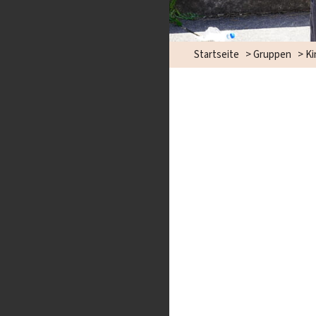
Startseite
>
Gruppen
>
Ki